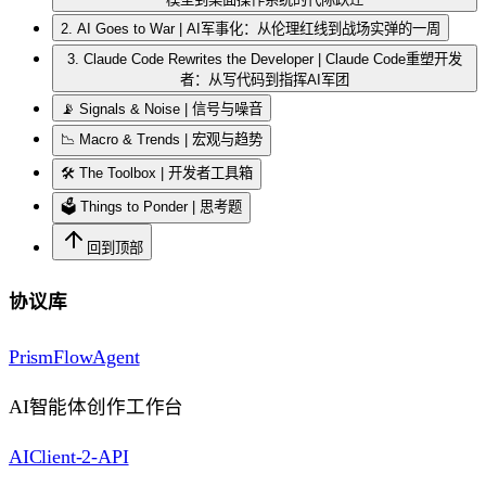
2. AI Goes to War | AI军事化：从伦理红线到战场实弹的一周
3. Claude Code Rewrites the Developer | Claude Code重塑开发
者：从写代码到指挥AI军团
📡 Signals & Noise | 信号与噪音
📉 Macro & Trends | 宏观与趋势
🛠️ The Toolbox | 开发者工具箱
🗳️ Things to Ponder | 思考题
回到顶部
协议库
PrismFlowAgent
AI智能体创作工作台
AIClient-2-API