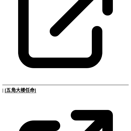
|
[五角大楼任命]