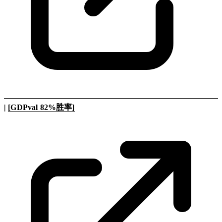
|
[GDPval 82%胜率]