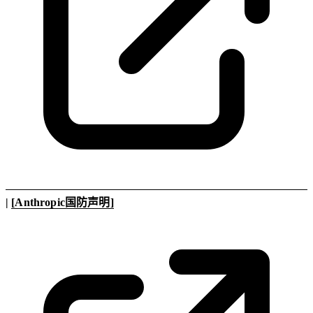
|
[Anthropic国防声明]