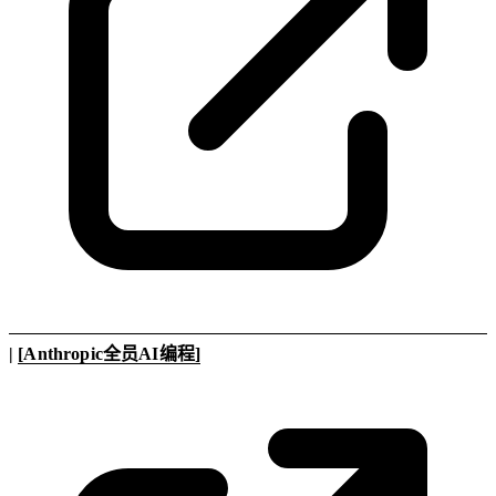
|
[Anthropic全员AI编程]