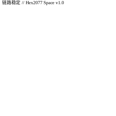
链路稳定 // Hex2077 Space v1.0