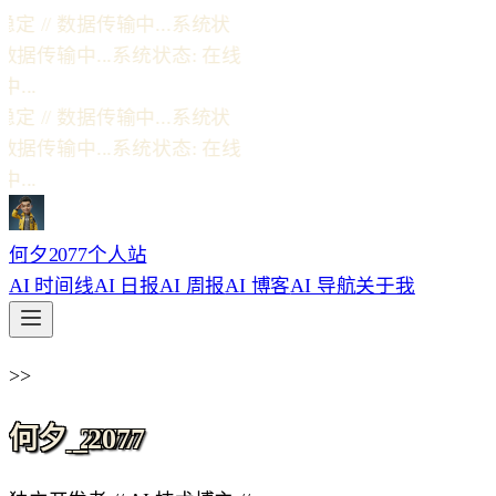
定 // 数据传输中...
系统状
 数据传输中...
系统状态: 在线
...
定 // 数据传输中...
系统状
 数据传输中...
系统状态: 在线
...
何夕2077个人站
AI 时间线
AI 日报
AI 周报
AI 博客
AI 导航
关于我
>>
何夕_
2077