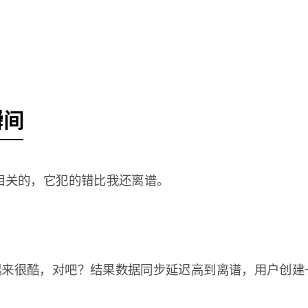
瞬间
配置相关的，它犯的错比我还离谱。
来很酷，对吧？结果数据同步延迟高到离谱，用户创建