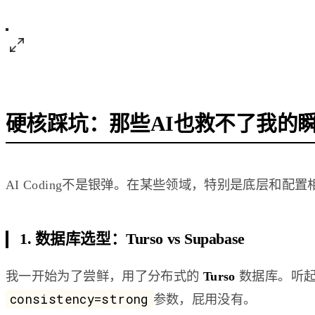
硬核踩坑：那些AI也救不了我的
AI Coding不是银弹。在某些领域，特别是底层和
1. 数据库选型：Turso vs Supabase
我一开始为了尝鲜，用了分布式的
Turso
数据库。听起
consistency=strong
参数，屁用没有。