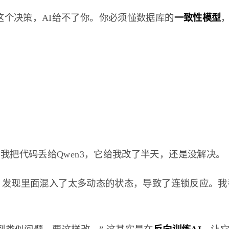
这个决策，AI给不了你。你必须懂数据库的
一致性模型
我把代码丢给Qwen3，它给我改了半天，还是没解决。
，发现里面混入了太多动态的状态，导致了连锁反应。我