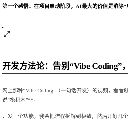
第一个感悟：在项目启动阶段，AI最大的价值是消除“
开发方法论：告别“Vibe Coding
网上那种“Vibe Coding”（一句话开发）的视
说“搭积木”**。
开发一个功能，我会把流程拆解到极致，然后开好几个