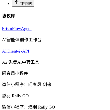
回到顶部
协议库
PrismFlowAgent
AI智能体创作工作台
AIClient-2-API
A2 免费AI中转工具
问春风小程序
微信小程序：问春风-剑来
燃羽 Rally GO
微信小程序：燃羽 Rally GO