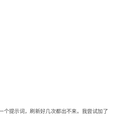
一个提示词，刷新好几次都出不来。我尝试加了