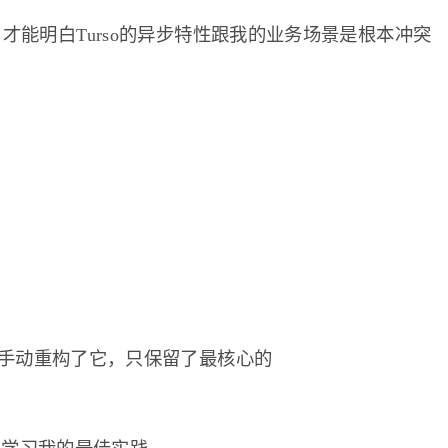
，才能明白Turso的异步特性跟我的业务场景是根本冲突
手动重构了它，只保留了最核心的