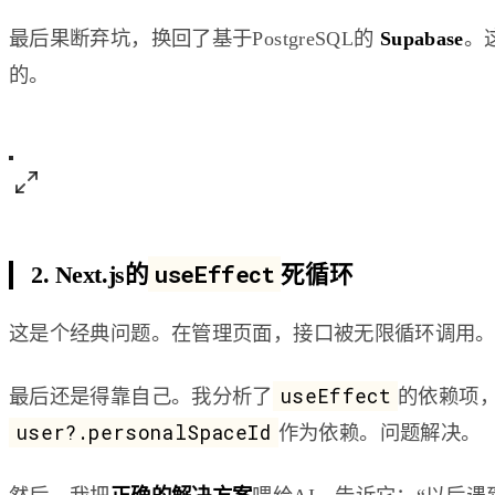
最后果断弃坑，换回了基于PostgreSQL的
Supabase
。
的。
useEffect
2. Next.js的
死循环
这是个经典问题。在管理页面，接口被无限循环调用。
useEffect
最后还是得靠自己。我分析了
的依赖项
user?.personalSpaceId
作为依赖。问题解决。