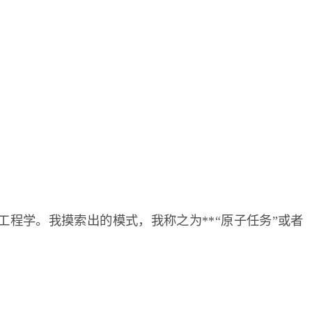
的工程学。我摸索出的模式，我称之为**“原子任务”或者